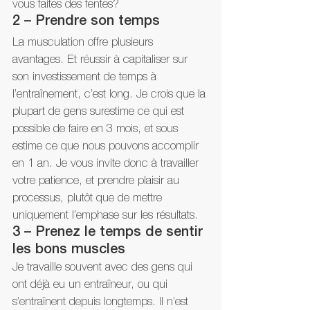
vous faites des fentes?
2 – Prendre son temps
La musculation offre plusieurs 
avantages. Et réussir à capitaliser sur 
son investissement de temps à 
l’entraînement, c’est long. Je crois que la 
plupart de gens surestime ce qui est 
possible de faire en 3 mois, et sous 
estime ce que nous pouvons accomplir 
en 1 an. Je vous invite donc à travailler 
votre patience, et prendre plaisir au 
processus, plutôt que de mettre 
uniquement l’emphase sur les résultats.
3 – Prenez le temps de sentir 
les bons muscles
Je travaille souvent avec des gens qui 
ont déjà eu un entraîneur, ou qui 
s’entraînent depuis longtemps. Il n’est 