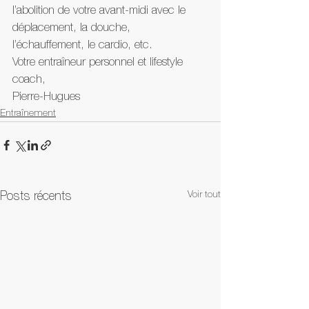
l’abolition de votre avant-midi avec le 
déplacement, la douche, 
l’échauffement, le cardio, etc.
Votre entraîneur personnel et lifestyle 
coach,
Pierre-Hugues
Entraînement
Voir tout
Posts récents