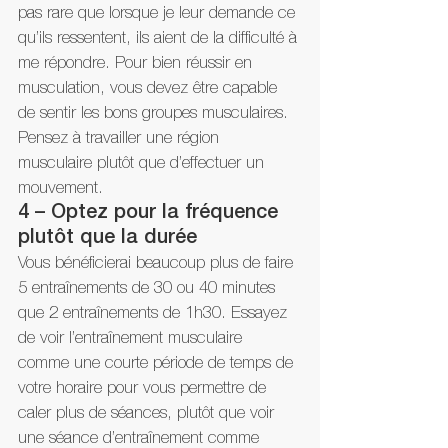
pas rare que lorsque je leur demande ce 
qu’ils ressentent, ils aient de la difficulté à 
me répondre. Pour bien réussir en 
musculation, vous devez être capable 
de sentir les bons groupes musculaires. 
Pensez à travailler une région 
musculaire plutôt que d’effectuer un 
mouvement.
4 – Optez pour la fréquence 
plutôt que la durée
Vous bénéficierai beaucoup plus de faire 
5 entraînements de 30 ou 40 minutes 
que 2 entraînements de 1h30. Essayez 
de voir l’entraînement musculaire 
comme une courte période de temps de 
votre horaire pour vous permettre de 
caler plus de séances, plutôt que voir 
une séance d’entraînement comme 