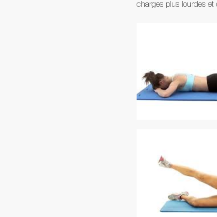
charges plus lourdes et 