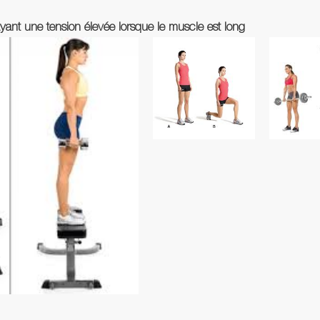
yant une tension élevée lorsque le muscle est long