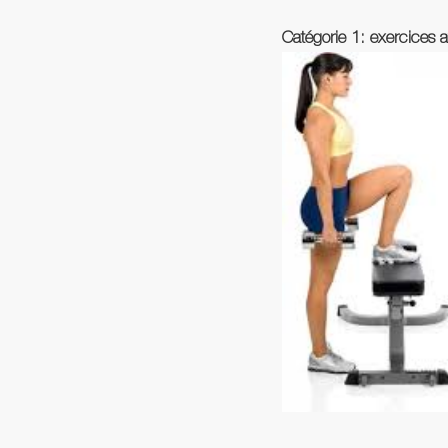
Catégorie 1: exercices a