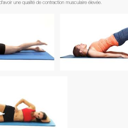
d'avoir une qualité de contraction musculaire élevée.