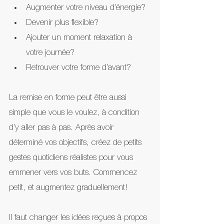
Augmenter votre niveau d’énergie? 
Devenir plus flexible? 
Ajouter un moment relaxation à 
votre journée? 
Retrouver votre forme d’avant? 
La remise en forme peut être aussi 
simple que vous le voulez, à condition 
d’y aller pas à pas. Après avoir 
déterminé vos objectifs, créez de petits 
gestes quotidiens réalistes pour vous 
emmener vers vos buts. Commencez 
petit, et augmentez graduellement!
Il faut changer les idées reçues à propos 