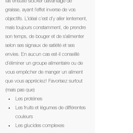
fait ensuite stocker davantage de 
graisse, ayant l’effet inverse de vos 
objectifs. L’idéal c’est d’y aller lentement, 
mais toujours constamment, de prendre 
son temps, de bouger et de s’alimenter 
selon ses signaux de satiété et ses 
envies. En aucun cas est-il conseillé 
d`éliminer un groupe alimentaire ou de 
vous empêcher de manger un aliment 
que vous appréciez! Favorisez surtout 
(mais pas que)
Les protéines
Les fruits et légumes de différentes 
couleurs 
Les glucides complexes 