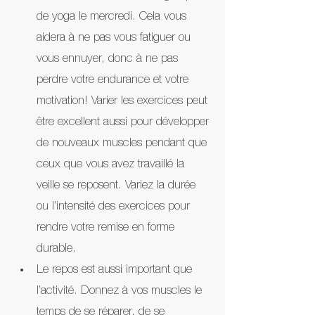
de yoga le mercredi. Cela vous 
aidera à ne pas vous fatiguer ou 
vous ennuyer, donc à ne pas 
perdre votre endurance et votre 
motivation! Varier les exercices peut 
être excellent aussi pour développer 
de nouveaux muscles pendant que 
ceux que vous avez travaillé la 
veille se reposent. Variez la durée 
ou l’intensité des exercices pour 
rendre votre remise en forme 
durable.
Le repos est aussi important que 
l’activité. Donnez à vos muscles le 
temps de se réparer, de se 