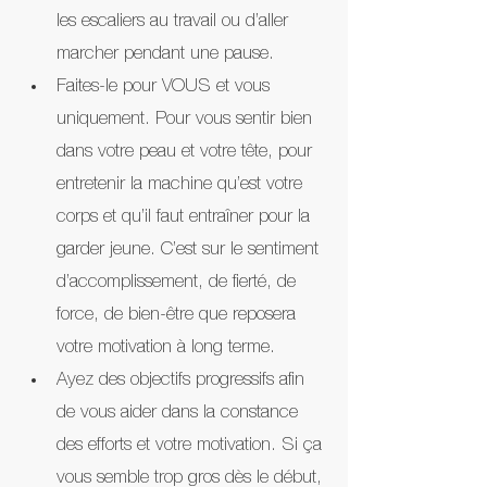
les escaliers au travail ou d’aller 
marcher pendant une pause.
Faites-le pour VOUS et vous 
uniquement. Pour vous sentir bien 
dans votre peau et votre tête, pour 
entretenir la machine qu’est votre 
corps et qu’il faut entraîner pour la 
garder jeune. C’est sur le sentiment 
d’accomplissement, de fierté, de 
force, de bien-être que reposera 
votre motivation à long terme.
Ayez des objectifs progressifs afin 
de vous aider dans la constance 
des efforts et votre motivation. Si ça 
vous semble trop gros dès le début, 