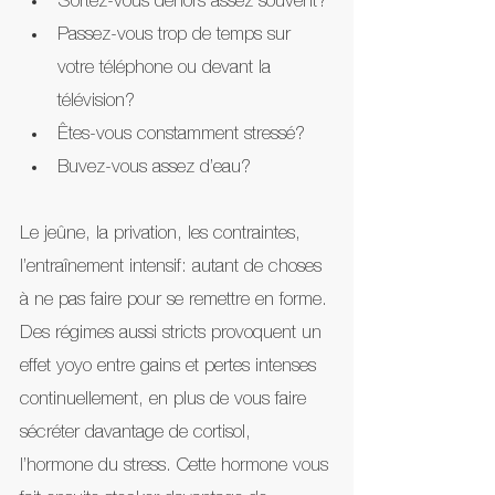
Sortez-vous dehors assez souvent?
Passez-vous trop de temps sur 
votre téléphone ou devant la 
télévision?
Êtes-vous constamment stressé?
Buvez-vous assez d’eau?
Le jeûne, la privation, les contraintes, 
l’entraînement intensif: autant de choses 
à ne pas faire pour se remettre en forme. 
Des régimes aussi stricts provoquent un 
effet yoyo entre gains et pertes intenses 
continuellement, en plus de vous faire 
sécréter davantage de cortisol, 
l’hormone du stress. Cette hormone vous 