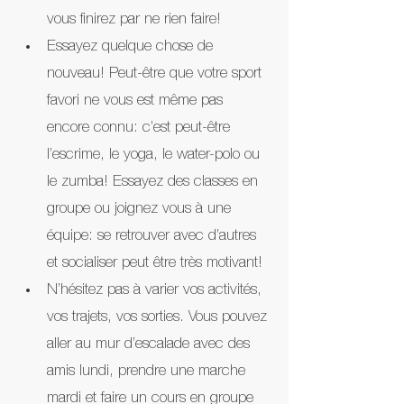
vous finirez par ne rien faire!
Essayez quelque chose de 
nouveau! Peut-être que votre sport 
favori ne vous est même pas 
encore connu: c’est peut-être 
l’escrime, le yoga, le water-polo ou 
le zumba! Essayez des classes en 
groupe ou joignez vous à une 
équipe: se retrouver avec d’autres 
et socialiser peut être très motivant! 
N’hésitez pas à varier vos activités, 
vos trajets, vos sorties. Vous pouvez 
aller au mur d’escalade avec des 
amis lundi, prendre une marche 
mardi et faire un cours en groupe 