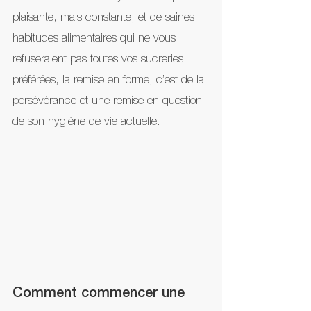
plaisante, mais constante, et de saines 
habitudes alimentaires qui ne vous 
refuseraient pas toutes vos sucreries 
préférées, la remise en forme, c’est de la 
persévérance et une remise en question 
de son hygiène de vie actuelle.
Comment commencer une 