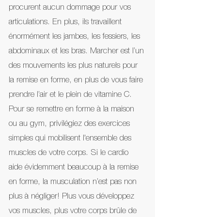
procurent aucun dommage pour vos 
articulations. En plus, ils travaillent 
énormément les jambes, les fessiers, les 
abdominaux et les bras. Marcher est l’un 
des mouvements les plus naturels pour 
la remise en forme, en plus de vous faire 
prendre l’air et le plein de vitamine C. 
Pour se remettre en forme à la maison 
ou au gym, privilégiez des exercices 
simples qui mobilisent l'ensemble des 
muscles de votre corps. Si le cardio 
aide évidemment beaucoup à la remise 
en forme, la musculation n’est pas non 
plus à négliger! Plus vous développez 
vos muscles, plus votre corps brûle de 