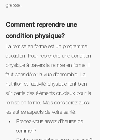
graisse.
Comment reprendre une 
condition physique?
La remise en forme est un programme 
quotidien. Pour reprendre une condition 
physique à travers la remise en forme, il 
faut considérer la vue d’ensemble. La 
nutrition et l’activité physique font bien 
sûr partie des éléments cruciaux pour la 
remise en forme. Mais considérez aussi 
les autres aspects de votre santé. 
Prenez-vous assez d’heures de 
sommeil?