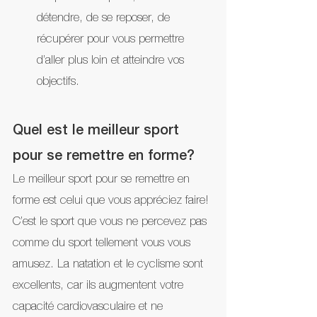
détendre, de se reposer, de 
récupérer pour vous permettre 
d’aller plus loin et atteindre vos 
objectifs.
Quel est le meilleur sport 
pour se remettre en forme?
Le meilleur sport pour se remettre en 
forme est celui que vous appréciez faire! 
C’est le sport que vous ne percevez pas 
comme du sport tellement vous vous 
amusez. La natation et le cyclisme sont 
excellents, car ils augmentent votre 
capacité cardiovasculaire et ne 