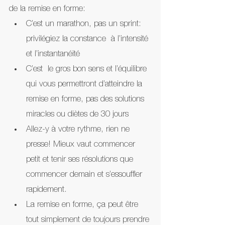
de la remise en forme:
C’est un marathon, pas un sprint: 
privilégiez la constance  à l’intensité 
et l’instantanéité
C’est  le gros bon sens et l’équilibre 
qui vous permettront d’atteindre la 
remise en forme, pas des solutions 
miracles ou diètes de 30 jours
Allez-y à votre rythme, rien ne 
presse! Mieux vaut commencer 
petit et tenir ses résolutions que 
commencer demain et s’essouffler 
rapidement.
La remise en forme, ça peut être 
tout simplement de toujours prendre 