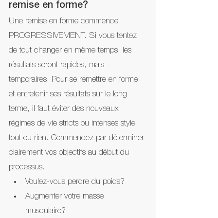
remise en forme?
Une remise en forme commence 
PROGRESSIVEMENT. Si vous tentez 
de tout changer en même temps, les 
résultats seront rapides, mais 
temporaires. Pour se remettre en forme 
et entretenir ses résultats sur le long 
terme, il faut éviter des nouveaux 
régimes de vie stricts ou intenses style 
tout ou rien. Commencez par déterminer 
clairement vos objectifs au début du 
processus. 
Voulez-vous perdre du poids? 
Augmenter votre masse 
musculaire? 