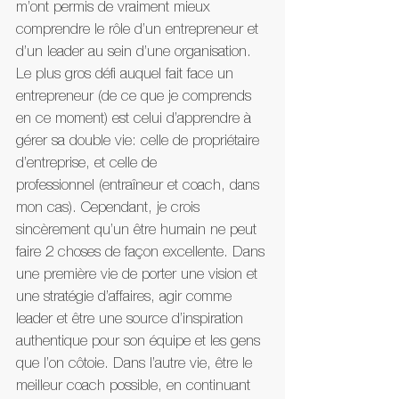
m’ont permis de vraiment mieux 
comprendre le rôle d’un entrepreneur et 
d’un leader au sein d’une organisation. 
Le plus gros défi auquel fait face un 
entrepreneur (de ce que je comprends 
en ce moment) est celui d’apprendre à 
gérer sa double vie: celle de propriétaire 
d’entreprise, et celle de 
professionnel (entraîneur et coach, dans 
mon cas). Cependant, je crois 
sincèrement qu’un être humain ne peut 
faire 2 choses de façon excellente. Dans 
une première vie de porter une vision et 
une stratégie d’affaires, agir comme 
leader et être une source d’inspiration 
authentique pour son équipe et les gens 
que l’on côtoie. Dans l’autre vie, être le 
meilleur coach possible, en continuant 