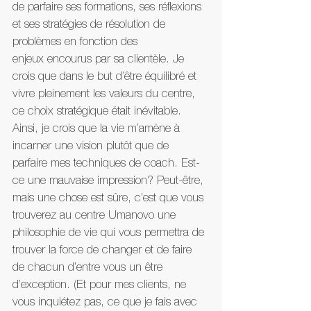
de parfaire ses formations, ses réflexions 
et ses stratégies de résolution de 
problèmes en fonction des 
enjeux encourus par sa clientèle. Je 
crois que dans le but d’être équilibré et 
vivre pleinement les valeurs du centre, 
ce choix stratégique était inévitable. 
Ainsi, je crois que la vie m’amène à 
incarner une vision plutôt que de 
parfaire mes techniques de coach. Est-
ce une mauvaise impression? Peut-être, 
mais une chose est sûre, c’est que vous 
trouverez au centre Umanovo une 
philosophie de vie qui vous permettra de 
trouver la force de changer et de faire 
de chacun d’entre vous un être 
d’exception. (Et pour mes clients, ne 
vous inquiétez pas, ce que je fais avec 