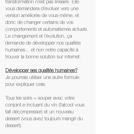
transformation n'est pas linéaire. Elle 
vous demandera d’évoluer vers une 
version améliorée de vous-même, et 
donc de changer certains de vos 
comportements et automatismes actuels. 
Le changement et l’évolution, ça 
demande de développer nos qualités 
humaines... et non notre capacité à 
trouver la bonne solution sur internet.
Développer ses qualités humaines?
Je pourrais utiliser une autre formule 
pour expliquer cela:
Tous les soirs = souper avec votre 
conjoint.e incluant du vin (l'alcool vous 
fait décompresser) et un nouveau 
dessert (vous avez toujours mangé du 
dessert).