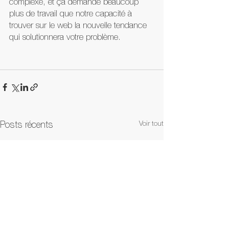
complexe, et ça demande beaucoup 
plus de travail que notre capacité à 
trouver sur le web la nouvelle tendance 
qui solutionnera votre problème.
Voir tout
Posts récents