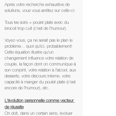
Après votre recherche exhaustive de 
solutions, vous vous arrêtez sur celle-ci:
Tous les soirs = poulet plate avec du 
brocoli trop cuit (c'est de l'humour).
Voyez-vous, ça ne serait pas le plan le 
problème... quoi qu'ici, probablement! 
Cette équation illustre qu'un 
changement influence votre relation de 
couple, la façon dont on communique à 
son conjoint, votre relation à l'alcool, aux 
desserts, votre discours interne, votre 
capacité à manger du poulet plate (c'est 
encore de l'humour), etc.
L'évolution personnelle comme vecteur 
de réussite
On doit, dans un certain sens, évoluer 