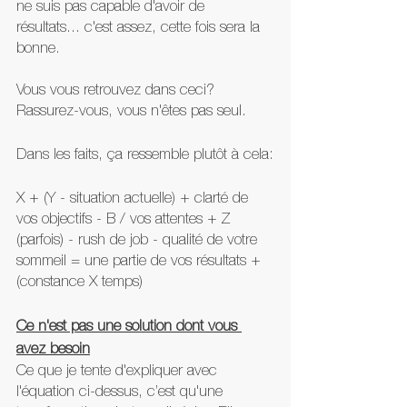
ne suis pas capable d'avoir de 
résultats... c'est assez, cette fois sera la 
bonne.
Vous vous retrouvez dans ceci? 
Rassurez-vous, vous n'êtes pas seul.
Dans les faits, ça ressemble plutôt à cela:
X + (Y - situation actuelle) + clarté de 
vos objectifs - B / vos attentes + Z 
(parfois) - rush de job - qualité de votre 
sommeil = une partie de vos résultats + 
(constance X temps)
Ce n'est pas une solution dont vous 
avez besoin
Ce que je tente d'expliquer avec 
l'équation ci-dessus, c’est qu'une 