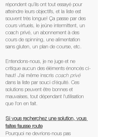
répondent qu’ils ont tout essayé pour 
atteindre leurs objectifs, et la liste est 
souvent très longue! Ça passe par des 
cours virtuels, le jeûne intermittent, un 
coach privé, un abonnement à des 
cours de spinning, une alimentation 
sans gluten, un plan de course, etc.
Entendons-nous, je ne juge et ne 
critique aucun des éléments énoncés ci-
haut! J’ai même inscris 
coach privé
dans la liste par souci d’équité. Ces 
solutions peuvent être bonnes et 
mauvaises, tout dépendant l'utilisation 
que l'on en fait. 
Si vous recherchez une solution, vous 
faites fausse route
Pourquoi ne devrions-nous pas 