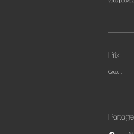
Vous pouvez 
Prix
Gratuit
Partage