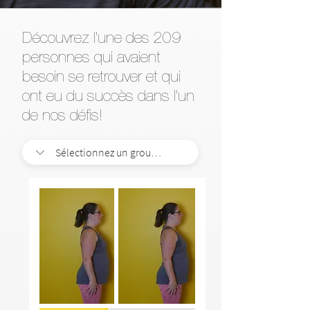
Découvrez l'une des 209
personnes qui avaient
besoin se retrouver et qui
ont eu du succès dans l’un
de nos défis!