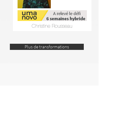
Christine Rousseau
Plus de transformations