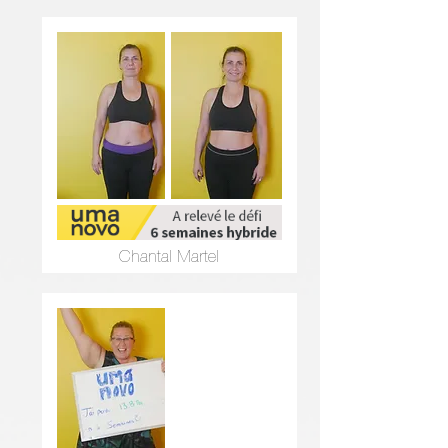
Chantal Martel