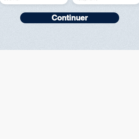
Continuer