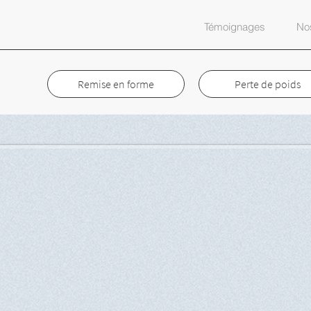
Témoignages
Nos
Remise en forme
Perte de poids