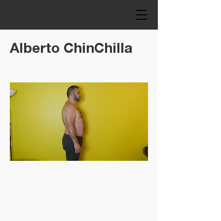
Alberto ChinChilla