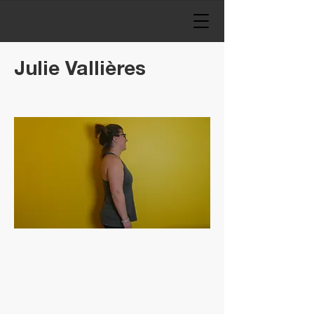
Julie Vallières