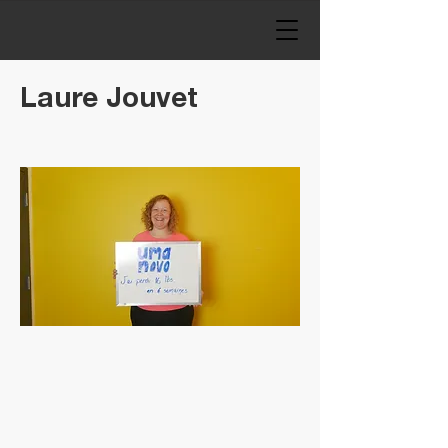
Laure Jouvet