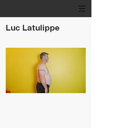
Luc Latulippe