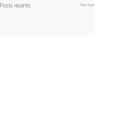
Voir tout
Posts récents
Commentaires