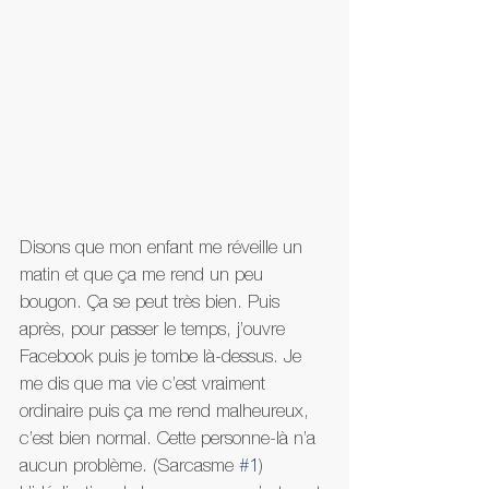
Disons que mon enfant me réveille un 
matin et que ça me rend un peu 
bougon. Ça se peut très bien. Puis 
après, pour passer le temps, j’ouvre 
Facebook puis je tombe là-dessus. Je 
me dis que ma vie c’est vraiment 
ordinaire puis ça me rend malheureux, 
c’est bien normal. Cette personne-là n’a 
aucun problème. (Sarcasme 
#1
)