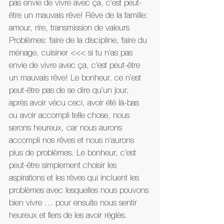
pas envie de vivre avec ça, c’est peut-
être un mauvais rêve! Rêve de la famille: 
amour, rire, transmission de valeurs 
Problèmes: faire de la discipline, faire du 
ménage, cuisiner <<< si tu n’as pas 
envie de vivre avec ça, c’est peut-être 
un mauvais rêve! Le bonheur, ce n’est 
peut-être pas de se dire qu’un jour, 
après avoir vécu ceci, avoir été là-bas 
ou avoir accompli telle chose, nous 
serons heureux, car nous aurons 
accompli nos rêves et nous n’aurons 
plus de problèmes. Le bonheur, c’est 
peut-être simplement choisir les 
aspirations et les rêves qui incluent les 
problèmes avec lesquelles nous pouvons 
bien vivre … pour ensuite nous sentir 
heureux et fiers de les avoir réglés. 