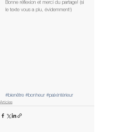
Bonne réflexion et merci du partage! (si 
le texte vous a plu, évidemment!)
#bienêtre
#bonheur
#paixintérieur
Articles