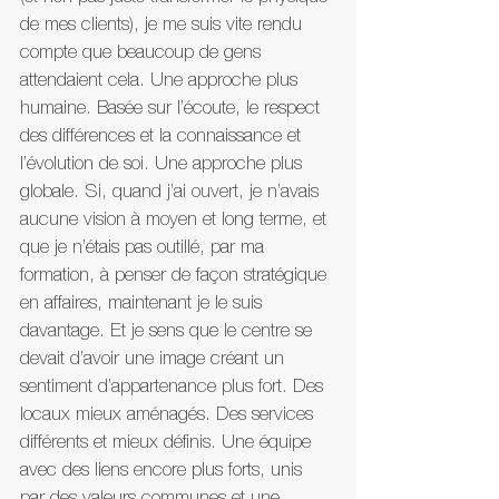
de mes clients), je me suis vite rendu 
compte que beaucoup de gens 
attendaient cela. Une approche plus 
humaine. Basée sur l’écoute, le respect 
des différences et la connaissance et 
l’évolution de soi. Une approche plus 
globale. Si, quand j’ai ouvert, je n’avais 
aucune vision à moyen et long terme, et 
que je n’étais pas outillé, par ma 
formation, à penser de façon stratégique 
en affaires, maintenant je le suis 
davantage. Et je sens que le centre se 
devait d’avoir une image créant un 
sentiment d’appartenance plus fort. Des 
locaux mieux aménagés. Des services 
différents et mieux définis. Une équipe 
avec des liens encore plus forts, unis 