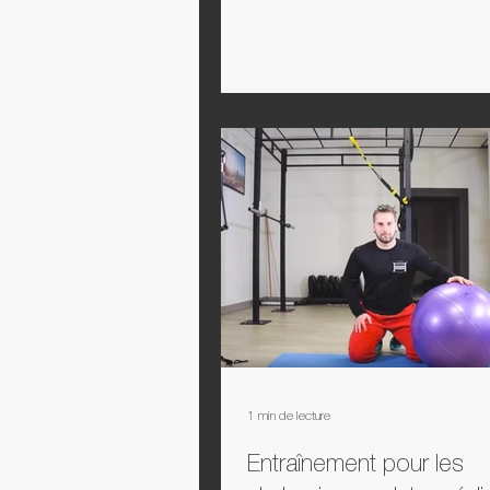
1 min de lecture
Entraînement pour les